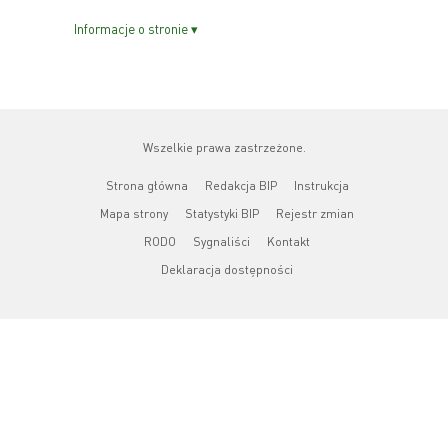
Informacje o stronie ▾
Wszelkie prawa zastrzeżone.
Strona główna
Redakcja BIP
Instrukcja
Mapa strony
Statystyki BIP
Rejestr zmian
RODO
Sygnaliści
Kontakt
Deklaracja dostępności