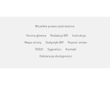
Wszelkie prawa zastrzeżone.
Strona główna
Redakcja BIP
Instrukcja
Mapa strony
Statystyki BIP
Rejestr zmian
RODO
Sygnaliści
Kontakt
Deklaracja dostępności