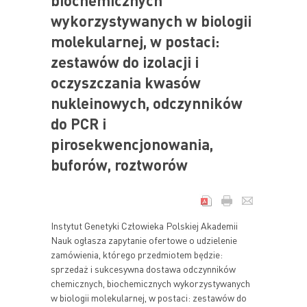
biochemicznych
wykorzystywanych w biologii
molekularnej, w postaci:
zestawów do izolacji i
oczyszczania kwasów
nukleinowych, odczynników
do PCR i
pirosekwencjonowania,
buforów, roztworów
Instytut Genetyki Człowieka Polskiej Akademii
Nauk ogłasza zapytanie ofertowe o udzielenie
zamówienia, którego przedmiotem będzie:
sprzedaż i sukcesywna dostawa odczynników
chemicznych, biochemicznych wykorzystywanych
w biologii molekularnej, w postaci: zestawów do