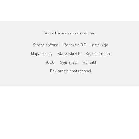
Wszelkie prawa zastrzeżone.
Strona główna
Redakcja BIP
Instrukcja
Mapa strony
Statystyki BIP
Rejestr zmian
RODO
Sygnaliści
Kontakt
Deklaracja dostępności