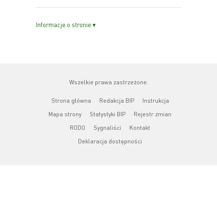
Informacje o stronie ▾
Wszelkie prawa zastrzeżone.
Strona główna
Redakcja BIP
Instrukcja
Mapa strony
Statystyki BIP
Rejestr zmian
RODO
Sygnaliści
Kontakt
Deklaracja dostępności