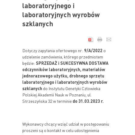
laboratoryjnego i
laboratoryjnych wyrobów
szklanych
Dotyczy zapytania ofertowego nr:
9/A/2022
o
udzielenie zamówienia, którego przedmiotem
będzie:
SPRZEDAŻ i SUKCESYWNA DOSTAWA
odczynników laboratoryjnych, materiałów
jednorazowego użytku, drobnego sprzętu
laboratoryjnego i laboratoryjnych wyrobów
szklanych
do Instytutu Genetyki Człowieka
Polskiej Akademii Nauk w Poznaniu, ul.
Strzeszyńska 32 w terminie
do 31.03.2023 r.
Wykonawcy chcący wziąć udział w postępowaniu
proszeni są o kontakt w celu udostępnienia