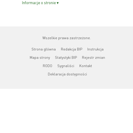
Informacje o stronie ▾
Wszelkie prawa zastrzeżone.
Strona główna
Redakcja BIP
Instrukcja
Mapa strony
Statystyki BIP
Rejestr zmian
RODO
Sygnaliści
Kontakt
Deklaracja dostępności