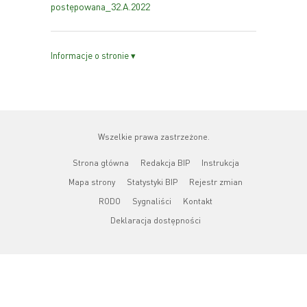
postępowana_32.A.2022
Informacje o stronie ▾
Wszelkie prawa zastrzeżone.
Strona główna
Redakcja BIP
Instrukcja
Mapa strony
Statystyki BIP
Rejestr zmian
RODO
Sygnaliści
Kontakt
Deklaracja dostępności