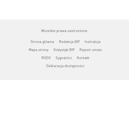
Wszelkie prawa zastrzeżone.
Strona główna
Redakcja BIP
Instrukcja
Mapa strony
Statystyki BIP
Rejestr zmian
RODO
Sygnaliści
Kontakt
Deklaracja dostępności