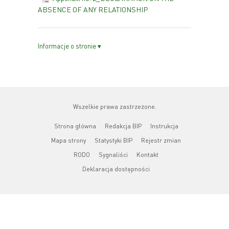
ABSENCE OF ANY RELATIONSHIP
Informacje o stronie ▾
Wszelkie prawa zastrzeżone.
Strona główna
Redakcja BIP
Instrukcja
Mapa strony
Statystyki BIP
Rejestr zmian
RODO
Sygnaliści
Kontakt
Deklaracja dostępności