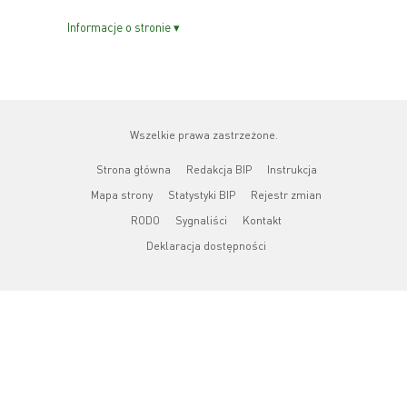
Informacje o stronie ▾
Wszelkie prawa zastrzeżone.
Strona główna
Redakcja BIP
Instrukcja
Mapa strony
Statystyki BIP
Rejestr zmian
RODO
Sygnaliści
Kontakt
Deklaracja dostępności