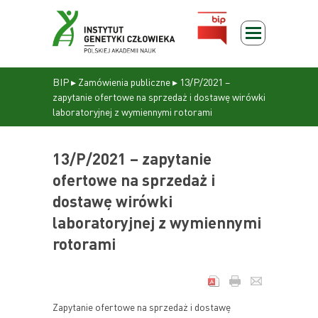
BIP
▸
Zamówienia publiczne
▸
13/P/2021 –
zapytanie ofertowe na sprzedaż i dostawę wirówki
laboratoryjnej z wymiennymi rotorami
13/P/2021 – zapytanie
ofertowe na sprzedaż i
dostawę wirówki
laboratoryjnej z wymiennymi
rotorami
Zapytanie ofertowe na sprzedaż i dostawę