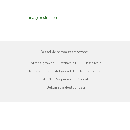
Informacje o stronie ▾
Wszelkie prawa zastrzeżone.
Strona główna
Redakcja BIP
Instrukcja
Mapa strony
Statystyki BIP
Rejestr zmian
RODO
Sygnaliści
Kontakt
Deklaracja dostępności