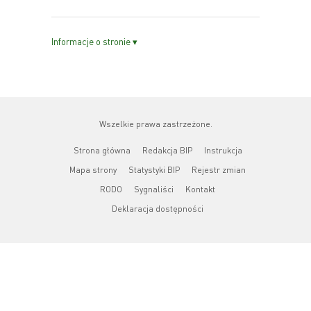
Informacje o stronie ▾
Wszelkie prawa zastrzeżone.
Strona główna
Redakcja BIP
Instrukcja
Mapa strony
Statystyki BIP
Rejestr zmian
RODO
Sygnaliści
Kontakt
Deklaracja dostępności