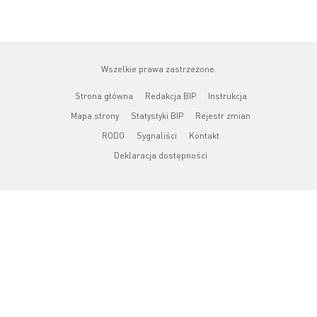
Wszelkie prawa zastrzeżone.
Strona główna
Redakcja BIP
Instrukcja
Mapa strony
Statystyki BIP
Rejestr zmian
RODO
Sygnaliści
Kontakt
Deklaracja dostępności