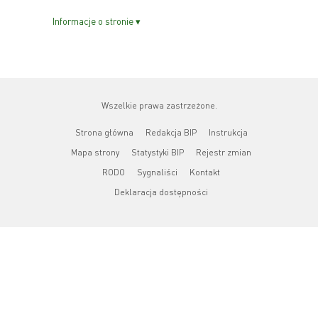
Informacje o stronie ▾
Wszelkie prawa zastrzeżone.
Strona główna
Redakcja BIP
Instrukcja
Mapa strony
Statystyki BIP
Rejestr zmian
RODO
Sygnaliści
Kontakt
Deklaracja dostępności