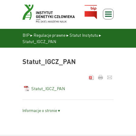
BIP
▸
Regulacje prawne
▸
Statut Instytutu
▸
Statut_IGCZ_PAN
Statut_IGCZ_PAN
Statut_IGCZ_PAN
Informacje o stronie ▾