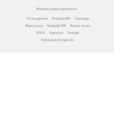
Wszelkie prawa zastrzeżone.
Strona główna
Redakcja BIP
Instrukcja
Mapa strony
Statystyki BIP
Rejestr zmian
RODO
Sygnaliści
Kontakt
Deklaracja dostępności