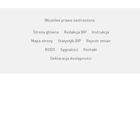
Wszelkie prawa zastrzeżone.
Strona główna
Redakcja BIP
Instrukcja
Mapa strony
Statystyki BIP
Rejestr zmian
RODO
Sygnaliści
Kontakt
Deklaracja dostępności