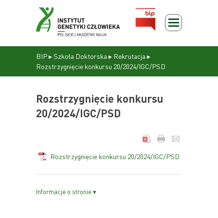
BIP
▸
Szkoła Doktorska
▸
Rekrutacja
▸
Rozstrzygnięcie konkursu 20/2024/IGC/PSD
Rozstrzygnięcie konkursu
20/2024/IGC/PSD
Rozstrzygnięcie konkursu 20/2024/IGC/PSD
Informacje o stronie ▾