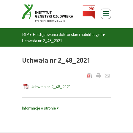
BIP
▸
Postępowania doktorskie i habilitacyjne
▸
Uchwała nr 2_48_2021
Uchwała nr 2_48_2021
Uchwała nr 2_48_2021
Informacje o stronie ▾