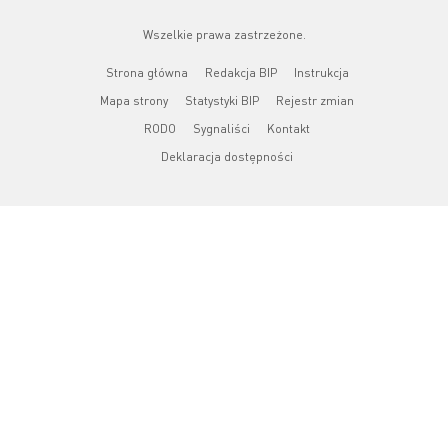
Wszelkie prawa zastrzeżone.
Strona główna
Redakcja BIP
Instrukcja
Mapa strony
Statystyki BIP
Rejestr zmian
RODO
Sygnaliści
Kontakt
Deklaracja dostępności