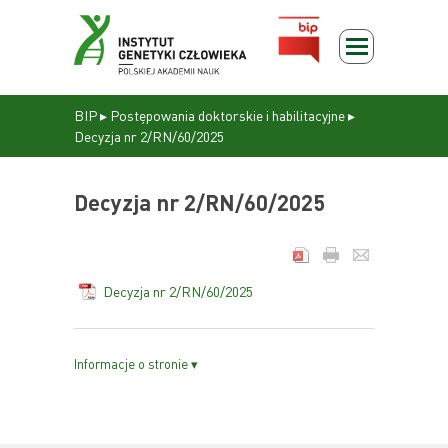
BIP
▸
Postępowania doktorskie i habilitacyjne
▸
Decyzja nr 2/RN/60/2025
Decyzja nr 2/RN/60/2025
Decyzja nr 2/RN/60/2025
Informacje o stronie ▾