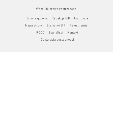
Wszelkie prawa zastrzeżone.
Strona główna
Redakcja BIP
Instrukcja
Mapa strony
Statystyki BIP
Rejestr zmian
RODO
Sygnaliści
Kontakt
Deklaracja dostępności