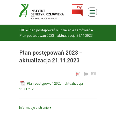
BIP
▸
Plan postępowań o udzielenie zamówień
▸
Plan postępowań 2023 – aktualizacja 21.11.2023
Plan postępowań 2023 –
aktualizacja 21.11.2023
Plan postępowań 2023 - aktualizacja
21.11.2023
Informacje o stronie ▾