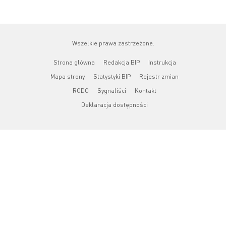
Wszelkie prawa zastrzeżone.
Strona główna
Redakcja BIP
Instrukcja
Mapa strony
Statystyki BIP
Rejestr zmian
RODO
Sygnaliści
Kontakt
Deklaracja dostępności