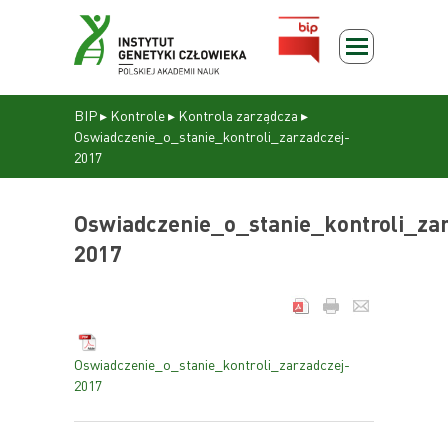
BIP
▸
Kontrole
▸
Kontrola zarządcza
▸
Oswiadczenie_o_stanie_kontroli_zarzadczej-
2017
Oswiadczenie_o_stanie_kontroli_zar
2017
Oswiadczenie_o_stanie_kontroli_zarzadczej-
2017