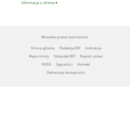
Informacje o stronie ▾
Wszelkie prawa zastrzeżone.
Strona główna
Redakcja BIP
Instrukcja
Mapa strony
Statystyki BIP
Rejestr zmian
RODO
Sygnaliści
Kontakt
Deklaracja dostępności