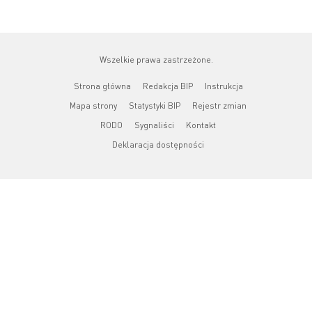
Wszelkie prawa zastrzeżone.
Strona główna
Redakcja BIP
Instrukcja
Mapa strony
Statystyki BIP
Rejestr zmian
RODO
Sygnaliści
Kontakt
Deklaracja dostępności