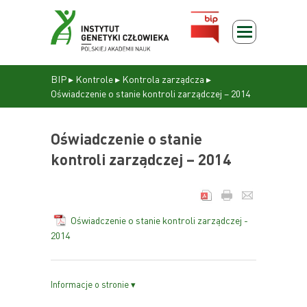
BIP
▸
Kontrole
▸
Kontrola zarządcza
▸
Oświadczenie o stanie kontroli zarządczej – 2014
Oświadczenie o stanie
kontroli zarządczej – 2014
Oświadczenie o stanie kontroli zarządczej -
2014
Informacje o stronie ▾