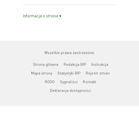
Informacje o stronie ▾
Wszelkie prawa zastrzeżone.
Strona główna
Redakcja BIP
Instrukcja
Mapa strony
Statystyki BIP
Rejestr zmian
RODO
Sygnaliści
Kontakt
Deklaracja dostępności