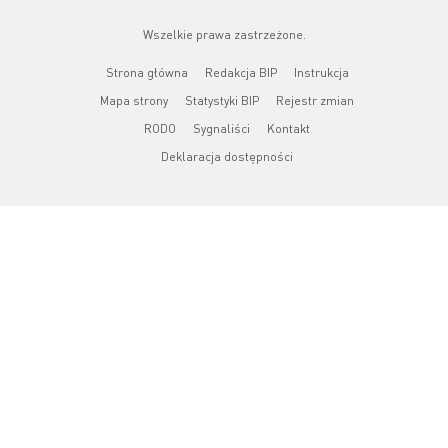
Wszelkie prawa zastrzeżone.
Strona główna
Redakcja BIP
Instrukcja
Mapa strony
Statystyki BIP
Rejestr zmian
RODO
Sygnaliści
Kontakt
Deklaracja dostępności