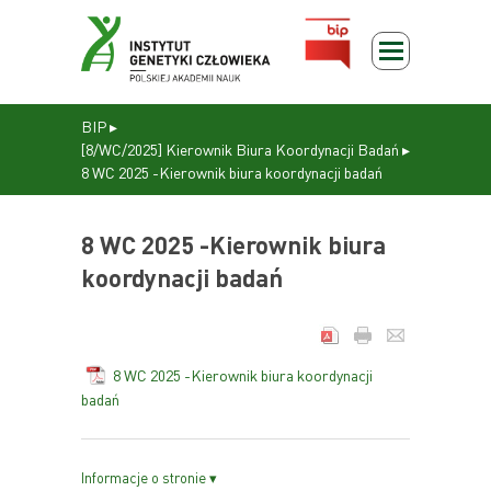
BIP
▸
[8/WC/2025] Kierownik Biura Koordynacji Badań
▸
8 WC 2025 -Kierownik biura koordynacji badań
8 WC 2025 -Kierownik biura
koordynacji badań
8 WC 2025 -Kierownik biura koordynacji
badań
Informacje o stronie ▾