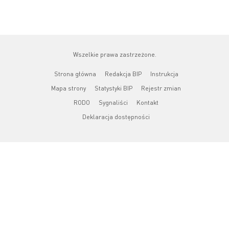
Wszelkie prawa zastrzeżone.
Strona główna
Redakcja BIP
Instrukcja
Mapa strony
Statystyki BIP
Rejestr zmian
RODO
Sygnaliści
Kontakt
Deklaracja dostępności